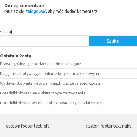
Dodaj komentarz
Musisz się
zalogować
, aby móc dodać komentarz.
Szukaj
Szukaj
Ostatnie Posty
Prawo cywilne, gospodarcze i administracyjne
Księgarnia motywacyjna online z książkami biznesowymi
Wydawnictwo internetowe i książki o przedsiębiorczości
Poradniki biznesowe o skutecznym zarządzaniu
Poradniki biznesowe dla osób prowadzących działalność
custom footer text left
custom footer text right