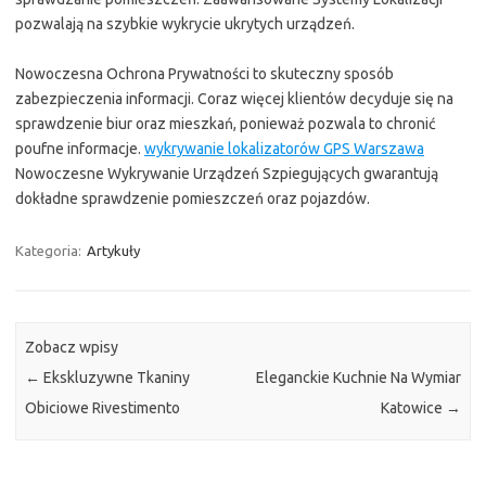
pozwalają na szybkie wykrycie ukrytych urządzeń.
Nowoczesna Ochrona Prywatności to skuteczny sposób
zabezpieczenia informacji. Coraz więcej klientów decyduje się na
sprawdzenie biur oraz mieszkań, ponieważ pozwala to chronić
poufne informacje.
wykrywanie lokalizatorów GPS Warszawa
Nowoczesne Wykrywanie Urządzeń Szpiegujących gwarantują
dokładne sprawdzenie pomieszczeń oraz pojazdów.
Kategoria:
Artykuły
Zobacz wpisy
←
Ekskluzywne Tkaniny
Eleganckie Kuchnie Na Wymiar
Obiciowe Rivestimento
Katowice
→