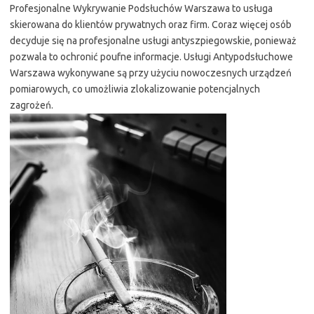
Profesjonalne Wykrywanie Podsłuchów Warszawa to usługa
skierowana do klientów prywatnych oraz firm. Coraz więcej osób
decyduje się na profesjonalne usługi antyszpiegowskie, ponieważ
pozwala to ochronić poufne informacje. Usługi Antypodsłuchowe
Warszawa wykonywane są przy użyciu nowoczesnych urządzeń
pomiarowych, co umożliwia zlokalizowanie potencjalnych
zagrożeń.