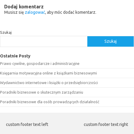
Dodaj komentarz
Musisz się
zalogować
, aby móc dodać komentarz.
Szukaj
Szukaj
Ostatnie Posty
Prawo cywilne, gospodarcze i administracyjne
Księgarnia motywacyjna online z książkami biznesowymi
Wydawnictwo internetowe i książki o przedsiębiorczości
Poradniki biznesowe o skutecznym zarządzaniu
Poradniki biznesowe dla osób prowadzących działalność
custom footer text left
custom footer text right