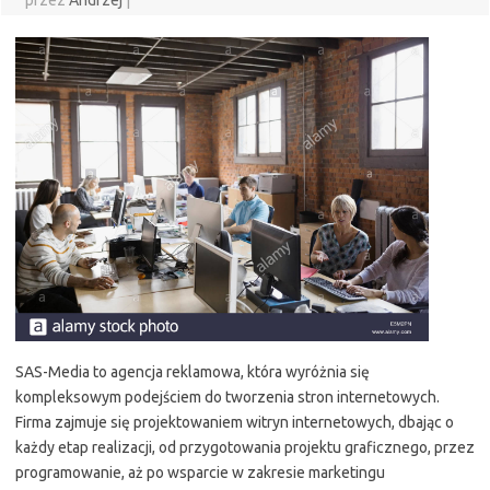
przez
Andrzej
|
SAS-Media to agencja reklamowa, która wyróżnia się
kompleksowym podejściem do tworzenia stron internetowych.
Firma zajmuje się projektowaniem witryn internetowych, dbając o
każdy etap realizacji, od przygotowania projektu graficznego, przez
programowanie, aż po wsparcie w zakresie marketingu