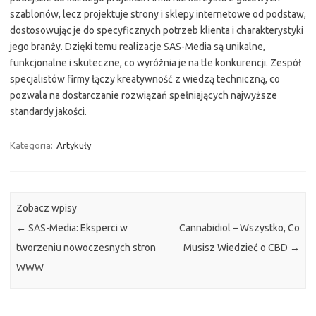
szablonów, lecz projektuje strony i sklepy internetowe od podstaw,
dostosowując je do specyficznych potrzeb klienta i charakterystyki
jego branży. Dzięki temu realizacje SAS-Media są unikalne,
funkcjonalne i skuteczne, co wyróżnia je na tle konkurencji. Zespół
specjalistów firmy łączy kreatywność z wiedzą techniczną, co
pozwala na dostarczanie rozwiązań spełniających najwyższe
standardy jakości.
Kategoria:
Artykuły
Zobacz wpisy
←
SAS-Media: Eksperci w
Cannabidiol – Wszystko, Co
tworzeniu nowoczesnych stron
Musisz Wiedzieć o CBD
→
WWW