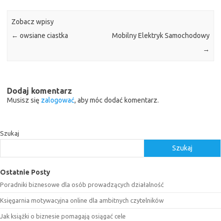
Zobacz wpisy
←
owsiane ciastka
Mobilny Elektryk Samochodowy
→
Dodaj komentarz
Musisz się
zalogować
, aby móc dodać komentarz.
Szukaj
Szukaj
Ostatnie Posty
Poradniki biznesowe dla osób prowadzących działalność
Księgarnia motywacyjna online dla ambitnych czytelników
Jak książki o biznesie pomagają osiągać cele