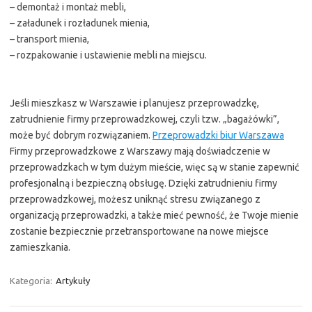
– demontaż i montaż mebli,
– załadunek i rozładunek mienia,
– transport mienia,
– rozpakowanie i ustawienie mebli na miejscu.
Jeśli mieszkasz w Warszawie i planujesz przeprowadzkę,
zatrudnienie firmy przeprowadzkowej, czyli tzw. „bagażówki”,
może być dobrym rozwiązaniem.
Przeprowadzki biur Warszawa
Firmy przeprowadzkowe z Warszawy mają doświadczenie w
przeprowadzkach w tym dużym mieście, więc są w stanie zapewnić
profesjonalną i bezpieczną obsługę. Dzięki zatrudnieniu firmy
przeprowadzkowej, możesz uniknąć stresu związanego z
organizacją przeprowadzki, a także mieć pewność, że Twoje mienie
zostanie bezpiecznie przetransportowane na nowe miejsce
zamieszkania.
Kategoria:
Artykuły