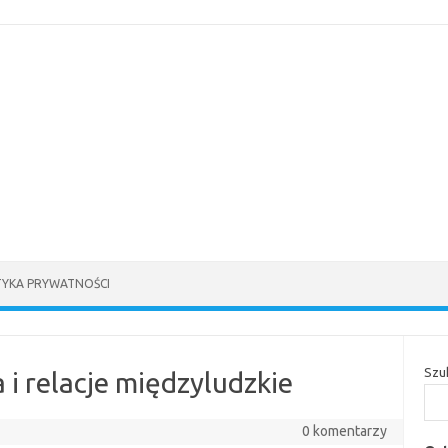
TYKA PRYWATNOŚCI
Szu
 i relacje międzyludzkie
0 komentarzy