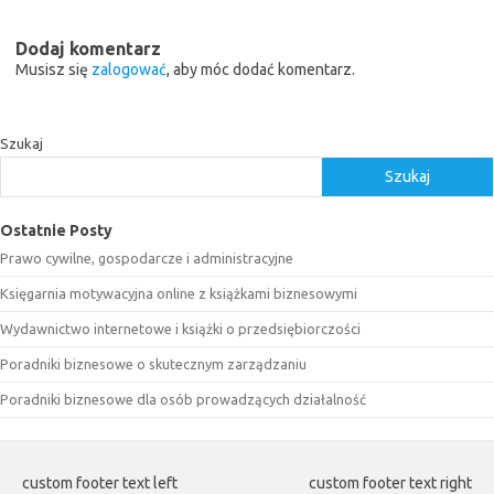
Dodaj komentarz
Musisz się
zalogować
, aby móc dodać komentarz.
Szukaj
Szukaj
Ostatnie Posty
Prawo cywilne, gospodarcze i administracyjne
Księgarnia motywacyjna online z książkami biznesowymi
Wydawnictwo internetowe i książki o przedsiębiorczości
Poradniki biznesowe o skutecznym zarządzaniu
Poradniki biznesowe dla osób prowadzących działalność
custom footer text left
custom footer text right