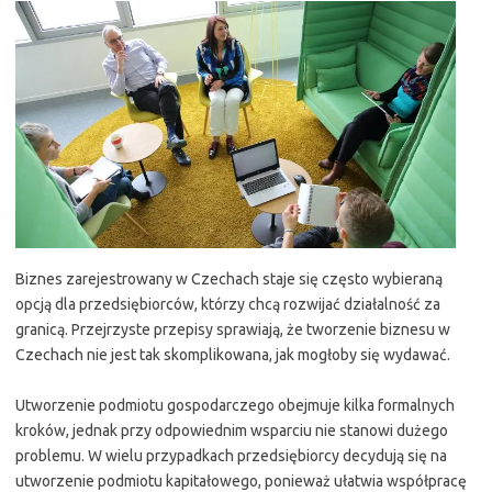
Biznes zarejestrowany w Czechach staje się często wybieraną
opcją dla przedsiębiorców, którzy chcą rozwijać działalność za
granicą. Przejrzyste przepisy sprawiają, że tworzenie biznesu w
Czechach nie jest tak skomplikowana, jak mogłoby się wydawać.
Utworzenie podmiotu gospodarczego obejmuje kilka formalnych
kroków, jednak przy odpowiednim wsparciu nie stanowi dużego
problemu. W wielu przypadkach przedsiębiorcy decydują się na
utworzenie podmiotu kapitałowego, ponieważ ułatwia współpracę