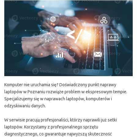
Komputer nie uruchamia się? Doświadczony punkt naprawy
laptopów w Poznaniu rozwiąże problem w ekspresowym tempie.
Specjalizujemy się w naprawach laptopów, komputerów i
odzyskiwaniu danych.
W serwisie pracują profesjonaliści, którzy naprawili już setki
laptopów. Korzystamy z profesjonalnego sprzętu
diagnostycznego, co gwarantuje najwyższą skuteczność