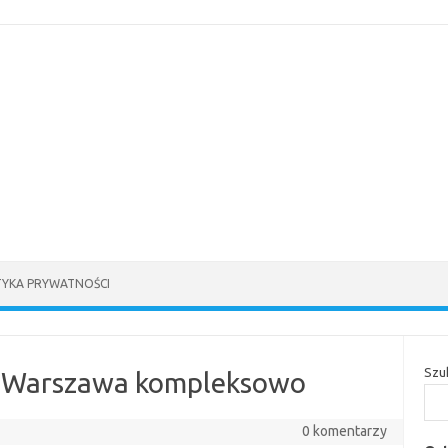
TYKA PRYWATNOŚCI
Szu
 Warszawa kompleksowo
0 komentarzy