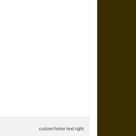
custom footer text right