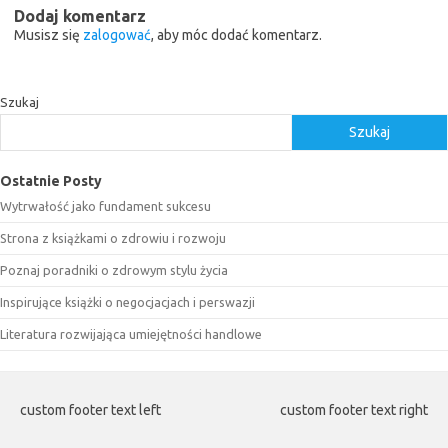
Dodaj komentarz
Musisz się
zalogować
, aby móc dodać komentarz.
Szukaj
Szukaj
Ostatnie Posty
Wytrwałość jako fundament sukcesu
Strona z książkami o zdrowiu i rozwoju
Poznaj poradniki o zdrowym stylu życia
Inspirujące książki o negocjacjach i perswazji
Literatura rozwijająca umiejętności handlowe
custom footer text left
custom footer text right