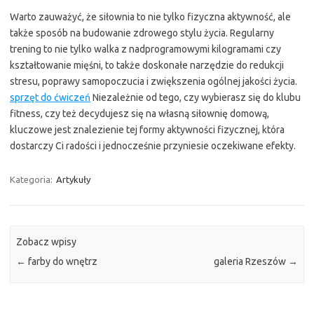
Warto zauważyć, że siłownia to nie tylko fizyczna aktywność, ale
także sposób na budowanie zdrowego stylu życia. Regularny
trening to nie tylko walka z nadprogramowymi kilogramami czy
kształtowanie mięśni, to także doskonałe narzędzie do redukcji
stresu, poprawy samopoczucia i zwiększenia ogólnej jakości życia.
sprzęt do ćwiczeń
Niezależnie od tego, czy wybierasz się do klubu
fitness, czy też decydujesz się na własną siłownię domową,
kluczowe jest znalezienie tej formy aktywności fizycznej, która
dostarczy Ci radości i jednocześnie przyniesie oczekiwane efekty.
Kategoria:
Artykuły
Zobacz wpisy
←
farby do wnętrz
galeria Rzeszów
→