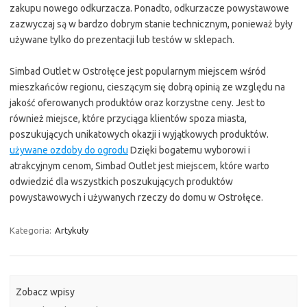
zakupu nowego odkurzacza. Ponadto, odkurzacze powystawowe
zazwyczaj są w bardzo dobrym stanie technicznym, ponieważ były
używane tylko do prezentacji lub testów w sklepach.
Simbad Outlet w Ostrołęce jest popularnym miejscem wśród
mieszkańców regionu, cieszącym się dobrą opinią ze względu na
jakość oferowanych produktów oraz korzystne ceny. Jest to
również miejsce, które przyciąga klientów spoza miasta,
poszukujących unikatowych okazji i wyjątkowych produktów.
używane ozdoby do ogrodu
Dzięki bogatemu wyborowi i
atrakcyjnym cenom, Simbad Outlet jest miejscem, które warto
odwiedzić dla wszystkich poszukujących produktów
powystawowych i używanych rzeczy do domu w Ostrołęce.
Kategoria:
Artykuły
Zobacz wpisy