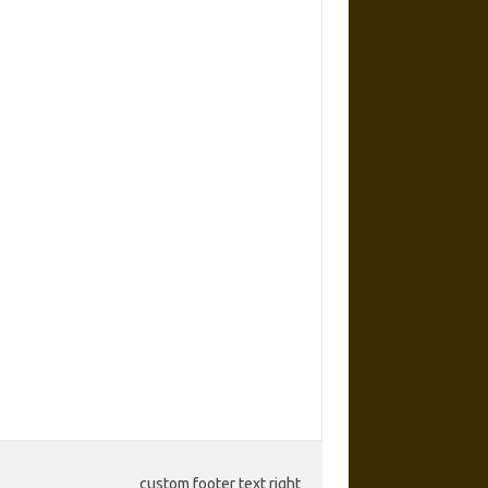
custom footer text right