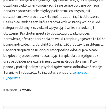
uczą konstruktywnej komunikacji. Sesje terapeutyczne pomaga
odnaleźć porozumienie między partnerami, co często jest
początkiem trwałej poprawy.Nie można zapominać jest leczenie
uzależnień Bydgoszcz, która stanowi krok w stronę wolności od
nałogu. Problemy z używkami wpływają również na rodzinę i
otoczenie. Psychoterapeuta Bydgoszcz prowadzi proces
zdrowienia, oferując narzędzia do walki.Terapia Bydgoszcz to także
pomoc indywidualna, dzięki której odnaleźć przyczyny problemów.
Pacjenci cierpiący na trudności emocjonalne odnajdują w terapii
bezpieczną przestrzeń.Reasumując, terapia dla par Bydgoszcz
oraz psychoterapia uzależnień otwierają drogę do zmian. Przy
pomocy profesjonalnych psychologów można odbudować relacje.
Terapia w Bydgoszczy to inwestycja w siebie.
terapia par
Bydgoszcz
Kategoria:
Artykuły