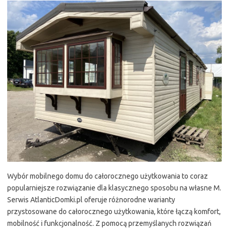
Wybór mobilnego domu do całorocznego użytkowania to coraz
popularniejsze rozwiązanie dla klasycznego sposobu na własne M.
Serwis AtlanticDomki.pl oferuje różnorodne warianty
przystosowane do całorocznego użytkowania, które łączą komfort,
mobilność i funkcjonalność. Z pomocą przemyślanych rozwiązań