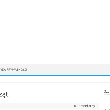
TYKA PRYWATNOŚCI
Szu
ząt
0 komentarzy