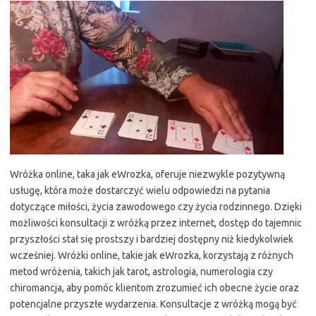
Wróżka online, taka jak eWrozka, oferuje niezwykle pozytywną
usługę, która może dostarczyć wielu odpowiedzi na pytania
dotyczące miłości, życia zawodowego czy życia rodzinnego. Dzięki
możliwości konsultacji z wróżką przez internet, dostęp do tajemnic
przyszłości stał się prostszy i bardziej dostępny niż kiedykolwiek
wcześniej. Wróżki online, takie jak eWrozka, korzystają z różnych
metod wróżenia, takich jak tarot, astrologia, numerologia czy
chiromancja, aby pomóc klientom zrozumieć ich obecne życie oraz
potencjalne przyszłe wydarzenia. Konsultacje z wróżką mogą być