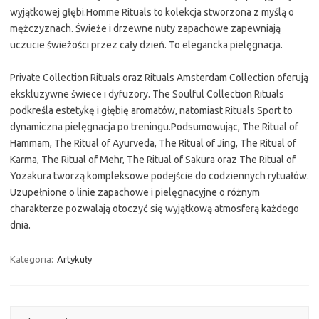
wyjątkowej głębi.Homme Rituals to kolekcja stworzona z myślą o
mężczyznach. Świeże i drzewne nuty zapachowe zapewniają
uczucie świeżości przez cały dzień. To elegancka pielęgnacja.
Private Collection Rituals oraz Rituals Amsterdam Collection oferują
ekskluzywne świece i dyfuzory. The Soulful Collection Rituals
podkreśla estetykę i głębię aromatów, natomiast Rituals Sport to
dynamiczna pielęgnacja po treningu.Podsumowując, The Ritual of
Hammam, The Ritual of Ayurveda, The Ritual of Jing, The Ritual of
Karma, The Ritual of Mehr, The Ritual of Sakura oraz The Ritual of
Yozakura tworzą kompleksowe podejście do codziennych rytuałów.
Uzupełnione o linie zapachowe i pielęgnacyjne o różnym
charakterze pozwalają otoczyć się wyjątkową atmosferą każdego
dnia.
Kategoria:
Artykuły