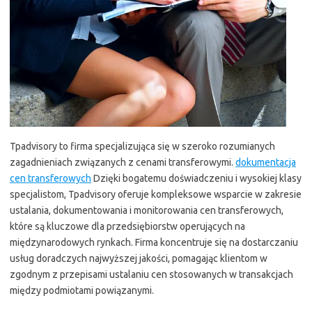
Tpadvisory to firma specjalizująca się w szeroko rozumianych
zagadnieniach związanych z cenami transferowymi.
dokumentacja
cen transferowych
Dzięki bogatemu doświadczeniu i wysokiej klasy
specjalistom, Tpadvisory oferuje kompleksowe wsparcie w zakresie
ustalania, dokumentowania i monitorowania cen transferowych,
które są kluczowe dla przedsiębiorstw operujących na
międzynarodowych rynkach. Firma koncentruje się na dostarczaniu
usług doradczych najwyższej jakości, pomagając klientom w
zgodnym z przepisami ustalaniu cen stosowanych w transakcjach
między podmiotami powiązanymi.