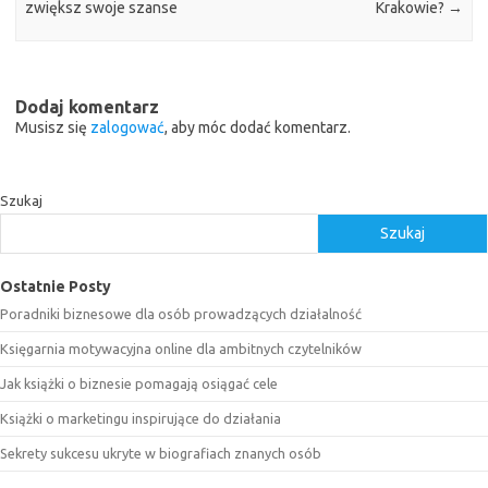
zwiększ swoje szanse
Krakowie?
→
Dodaj komentarz
Musisz się
zalogować
, aby móc dodać komentarz.
Szukaj
Szukaj
Ostatnie Posty
Poradniki biznesowe dla osób prowadzących działalność
Księgarnia motywacyjna online dla ambitnych czytelników
Jak książki o biznesie pomagają osiągać cele
Książki o marketingu inspirujące do działania
Sekrety sukcesu ukryte w biografiach znanych osób