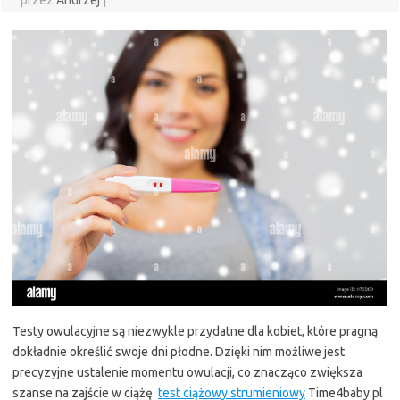
przez
Andrzej
|
Testy owulacyjne są niezwykle przydatne dla kobiet, które pragną
dokładnie określić swoje dni płodne. Dzięki nim możliwe jest
precyzyjne ustalenie momentu owulacji, co znacząco zwiększa
szanse na zajście w ciążę.
test ciążowy strumieniowy
Time4baby.pl