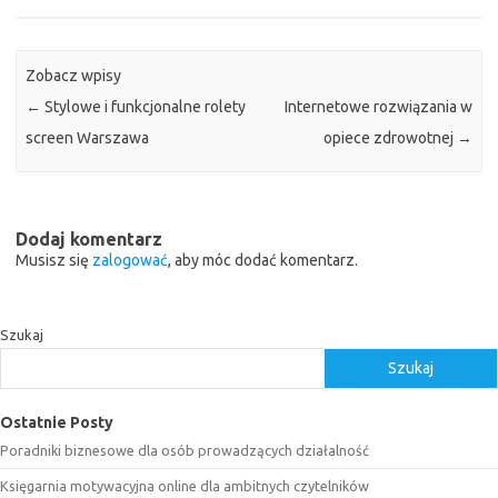
Zobacz wpisy
←
Stylowe i funkcjonalne rolety
Internetowe rozwiązania w
screen Warszawa
opiece zdrowotnej
→
Dodaj komentarz
Musisz się
zalogować
, aby móc dodać komentarz.
Szukaj
Szukaj
Ostatnie Posty
Poradniki biznesowe dla osób prowadzących działalność
Księgarnia motywacyjna online dla ambitnych czytelników