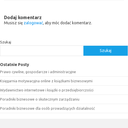
Dodaj komentarz
Musisz się
zalogować
, aby móc dodać komentarz.
Szukaj
Szukaj
Ostatnie Posty
Prawo cywilne, gospodarcze i administracyjne
Księgarnia motywacyjna online z książkami biznesowymi
Wydawnictwo internetowe i książki o przedsiębiorczości
Poradniki biznesowe o skutecznym zarządzaniu
Poradniki biznesowe dla osób prowadzących działalność