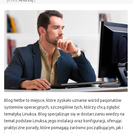
przez
Andrzej
|
Blog Netbe to miejsce, które zyskało uznanie wśród pasjonatów
systemów operacyjnych, szczególnie tych, którzy chcą zgłębić
tematykę Linuksa. Blog specjalizuje się w dostarczaniu wiedzy na
temat podstaw Linuksa, jego instalacji oraz konfiguracji, oferując
praktyczne porady, które pomagają zarówno początkującym, jak i