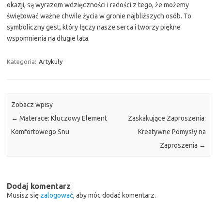
okazji, są wyrazem wdzięczności i radości z tego, że możemy
świętować ważne chwile życia w gronie najbliższych osób. To
symboliczny gest, który łączy nasze serca i tworzy piękne
wspomnienia na długie lata.
Kategoria:
Artykuły
Zobacz wpisy
←
Materace: Kluczowy Element
Zaskakujące Zaproszenia:
Komfortowego Snu
Kreatywne Pomysły na
Zaproszenia
→
Dodaj komentarz
Musisz się
zalogować
, aby móc dodać komentarz.