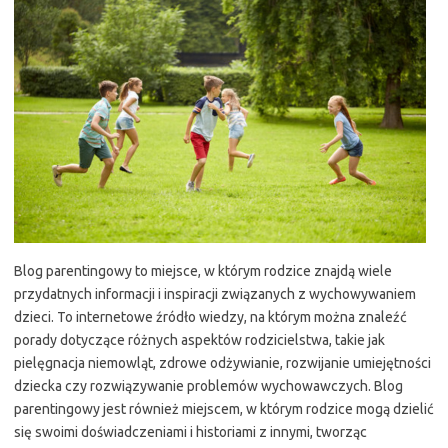
Blog parentingowy to miejsce, w którym rodzice znajdą wiele
przydatnych informacji i inspiracji związanych z wychowywaniem
dzieci. To internetowe źródło wiedzy, na którym można znaleźć
porady dotyczące różnych aspektów rodzicielstwa, takie jak
pielęgnacja niemowląt, zdrowe odżywianie, rozwijanie umiejętności
dziecka czy rozwiązywanie problemów wychowawczych. Blog
parentingowy jest również miejscem, w którym rodzice mogą dzielić
się swoimi doświadczeniami i historiami z innymi, tworząc