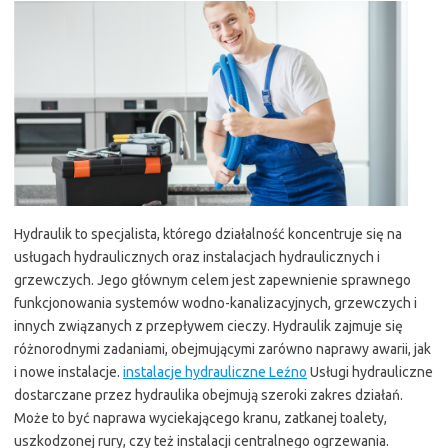
Hydraulik to specjalista, którego działalność koncentruje się na
usługach hydraulicznych oraz instalacjach hydraulicznych i
grzewczych. Jego głównym celem jest zapewnienie sprawnego
funkcjonowania systemów wodno-kanalizacyjnych, grzewczych i
innych związanych z przepływem cieczy. Hydraulik zajmuje się
różnorodnymi zadaniami, obejmującymi zarówno naprawy awarii, jak
i nowe instalacje.
instalacje hydrauliczne Leźno
Usługi hydrauliczne
dostarczane przez hydraulika obejmują szeroki zakres działań.
Może to być naprawa wyciekającego kranu, zatkanej toalety,
uszkodzonej rury, czy też instalacji centralnego ogrzewania.