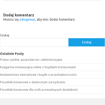
Dodaj komentarz
Musisz się
zalogować
, aby móc dodać komentarz.
Szukaj
Szukaj
Ostatnie Posty
Prawo cywilne, gospodarcze i administracyjne
Księgarnia motywacyjna online z książkami biznesowymi
Wydawnictwo internetowe i książki o przedsiębiorczości
Poradniki biznesowe o skutecznym zarządzaniu
Poradniki biznesowe dla osób prowadzących działalność