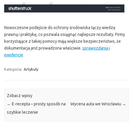
Nowoczesne podejście do ochrony środowiska łączy wiedzę
prawną i praktykę, co pozwala osiągnąć najlepsze rezultaty. Firmy
korzystające z takiej pomocy mają większe bezpieczeństwo, że
dokumentacja jest prowadzona właściwie.
sprawozdania i
ewidencje
Kategoria:
Artykuły
Zobacz wpisy
←
E-recepta – prosty sposób na
Wycena auta we Wrocławiu
→
szybkie leczenie