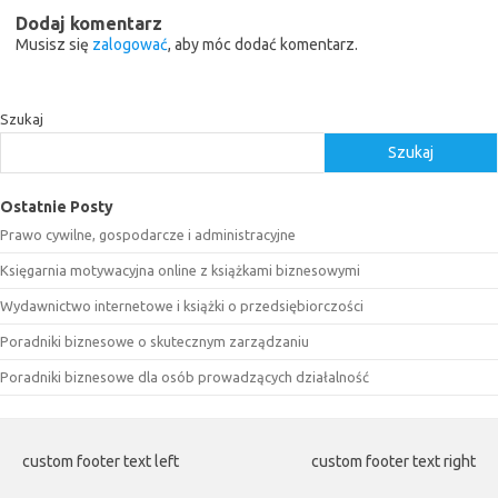
Dodaj komentarz
Musisz się
zalogować
, aby móc dodać komentarz.
Szukaj
Szukaj
Ostatnie Posty
Prawo cywilne, gospodarcze i administracyjne
Księgarnia motywacyjna online z książkami biznesowymi
Wydawnictwo internetowe i książki o przedsiębiorczości
Poradniki biznesowe o skutecznym zarządzaniu
Poradniki biznesowe dla osób prowadzących działalność
custom footer text left
custom footer text right