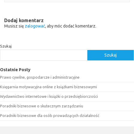
Dodaj komentarz
Musisz się
zalogować
, aby móc dodać komentarz.
Szukaj
Szukaj
Ostatnie Posty
Prawo cywilne, gospodarcze i administracyjne
Księgarnia motywacyjna online z książkami biznesowymi
Wydawnictwo internetowe i książki o przedsiębiorczości
Poradniki biznesowe o skutecznym zarządzaniu
Poradniki biznesowe dla osób prowadzących działalność