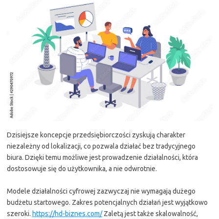
Dzisiejsze koncepcje przedsiębiorczości zyskują charakter
niezależny od lokalizacji, co pozwala działać bez tradycyjnego
biura. Dzięki temu możliwe jest prowadzenie działalności, która
dostosowuje się do użytkownika, a nie odwrotnie.
Modele działalności cyfrowej zazwyczaj nie wymagają dużego
budżetu startowego. Zakres potencjalnych działań jest wyjątkowo
szeroki.
https://hd-biznes.com/
Zaletą jest także skalowalność,