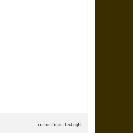
custom footer text right