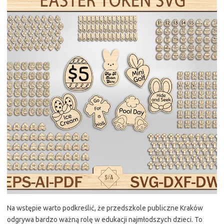
Na wstępie warto podkreślić, że przedszkole publiczne Kraków
odgrywa bardzo ważną rolę w edukacji najmłodszych dzieci. To