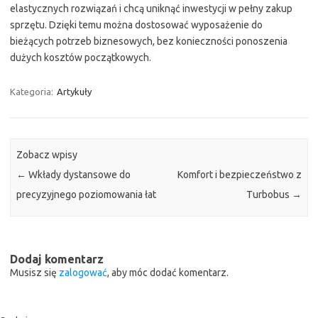
elastycznych rozwiązań i chcą uniknąć inwestycji w pełny zakup
sprzętu. Dzięki temu można dostosować wyposażenie do
bieżących potrzeb biznesowych, bez konieczności ponoszenia
dużych kosztów początkowych.
Kategoria:
Artykuły
Zobacz wpisy
←
Wkłady dystansowe do
Komfort i bezpieczeństwo z
precyzyjnego poziomowania łat
Turbobus
→
Dodaj komentarz
Musisz się
zalogować
, aby móc dodać komentarz.